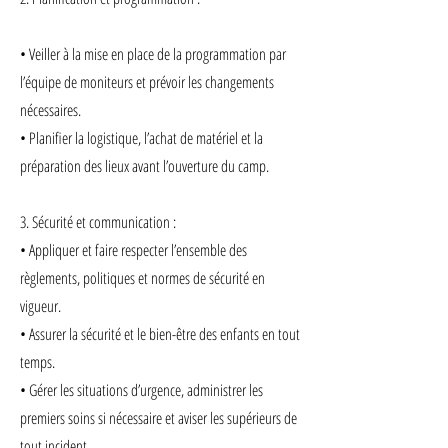
• Veiller à la mise en place de la programmation par
l’équipe de moniteurs et prévoir les changements
nécessaires.
• Planifier la logistique, l’achat de matériel et la
préparation des lieux avant l’ouverture du camp.
3. Sécurité et communication :
• Appliquer et faire respecter l’ensemble des
règlements, politiques et normes de sécurité en
vigueur.
• Assurer la sécurité et le bien-être des enfants en tout
temps.
• Gérer les situations d’urgence, administrer les
premiers soins si nécessaire et aviser les supérieurs de
tout incident.